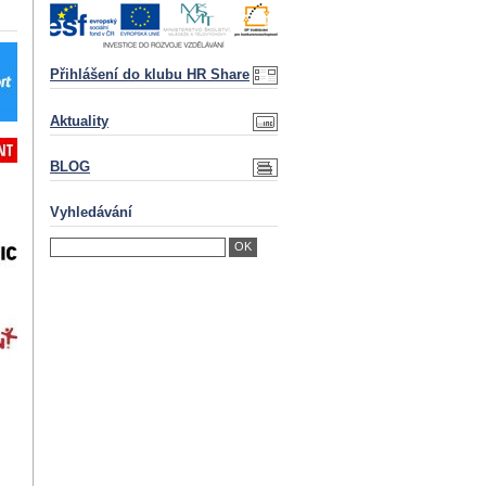
Přihlášení do klubu HR Share
Aktuality
BLOG
Vyhledávání